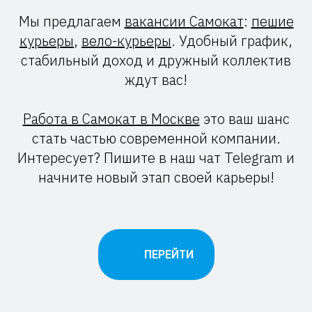
Мы предлагаем
вакансии Самокат
:
пешие
курьеры
,
вело-курьеры
. Удобный график,
стабильный доход и дружный коллектив
ждут вас!
Работа в Самокат в Москве
это ваш шанс
стать частью современной компании.
Интересует? Пишите в наш чат Telegram и
начните новый этап своей карьеры!
ПЕРЕЙТИ