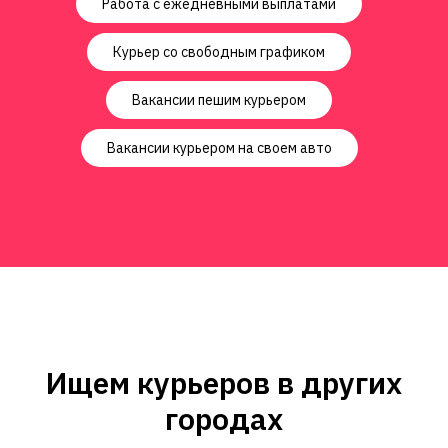
Работа с ежедневными выплатами
Курьер со свободным графиком
Вакансии пешим курьером
Вакансии курьером на своем авто
Ищем курьеров в других
городах