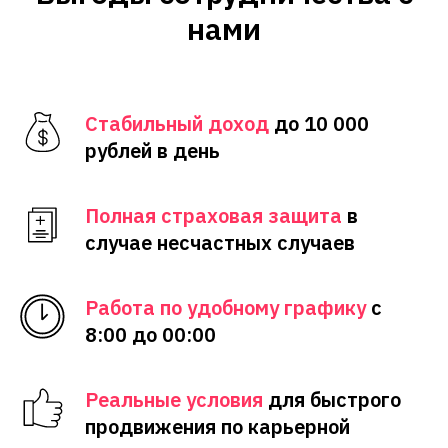
нами
Стабильный доход
до 10 000
рублей в день
Полная страховая защита
в
случае несчастных случаев
Работа по удобному графику
с
8:00 до 00:00
Реальные условия
для быстрого
продвижения по карьерной