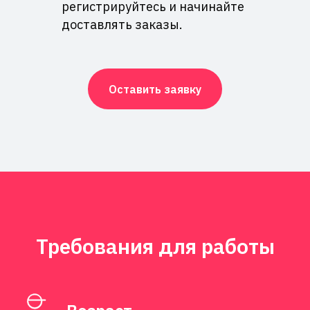
регистрируйтесь и начинайте
доставлять заказы.
Оставить заявку
Требования для работы