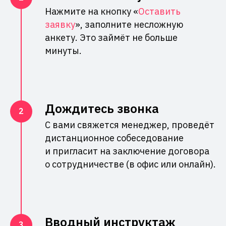
Нажмите на кнопку «
Оставить
заявку
», заполните несложную
анкету. Это займёт не больше
минуты.
Дождитесь звонка
С вами свяжется менеджер, проведёт
дистанционное собеседование
и пригласит на заключение договора
о сотрудничестве (в офис или онлайн).
Вводный инструктаж