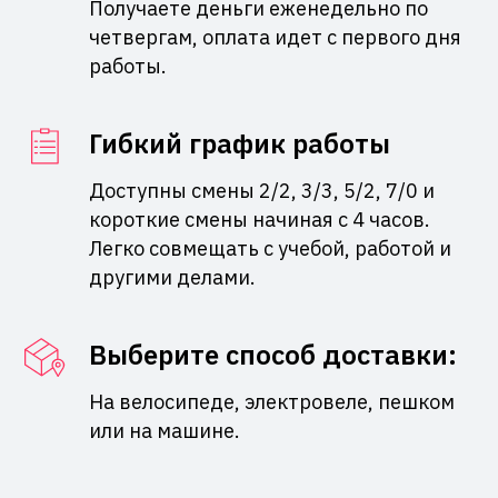
Получаете деньги еженедельно по
четвергам, оплата идет с первого дня
работы.
Гибкий график работы
Доступны смены 2/2, 3/3, 5/2, 7/0 и
короткие смены начиная с 4 часов.
Легко совмещать с учебой, работой и
другими делами.
Выберите способ доставки:
На велосипеде, электровеле, пешком
или на машине.