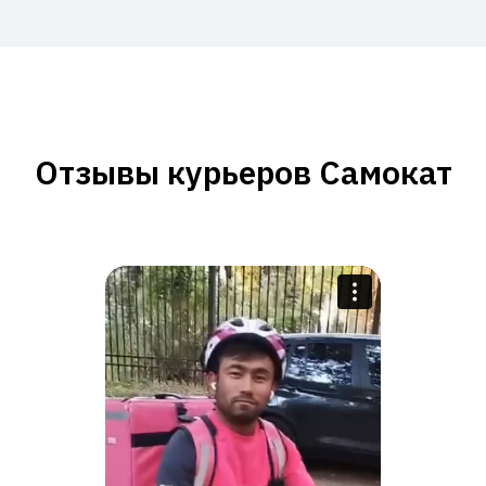
Отзывы курьеров Самокат