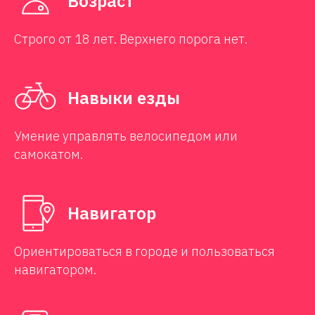
Возраст
Строго от 18 лет. Верхнего порога нет.
Навыки езды
Умение управлять велосипедом или
самокатом.
Навигатор
Ориентироваться в городе и пользоваться
навигатором.