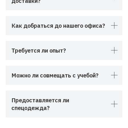
доставки?
Как добраться до нашего офиса?
Требуется ли опыт?
Можно ли совмещать с учебой?
Предоставляется ли
спецодежда?