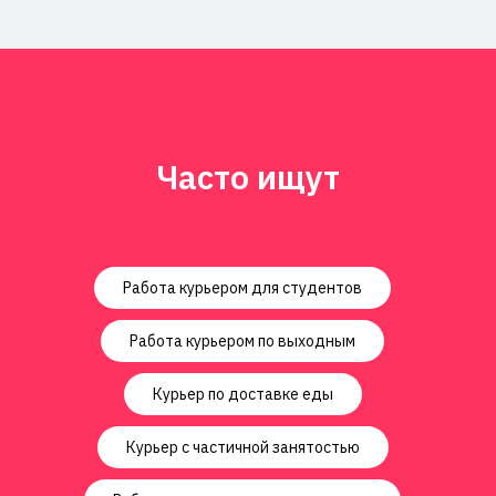
Часто ищут
Работа курьером для студентов
Работа курьером по выходным
Курьер по доставке еды
Курьер с частичной занятостью