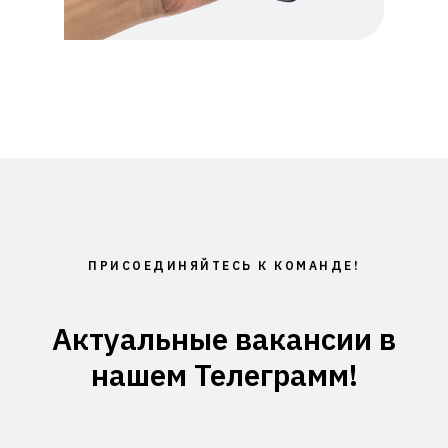
ПРИСОЕДИНЯЙТЕСЬ К КОМАНДЕ!
Актуальные вакансии в
нашем Телеграмм!