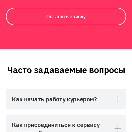
Оставить заявку
Часто задаваемые вопросы
Как начать работу курьером?
Как присоединиться к сервису