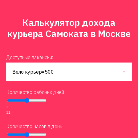
Калькулятор дохода
курьера Самоката в Москве
Доступные вакансии:
Количество рабочих дней
1
31
Количество часов в день