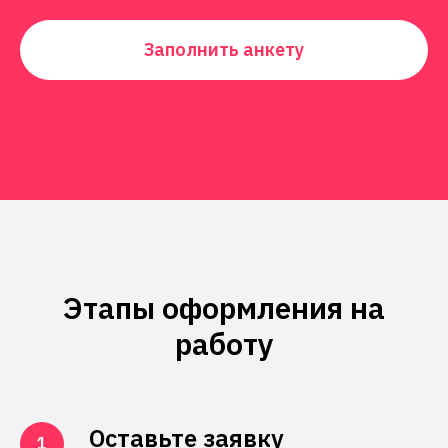
Заполнить анкету
Этапы оформления на
работу
Оставьте заявку