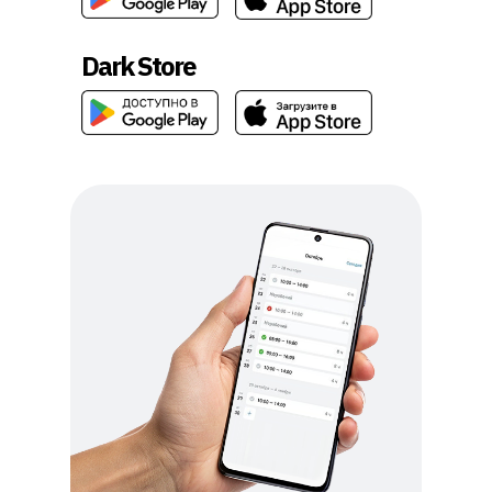
Dark Store