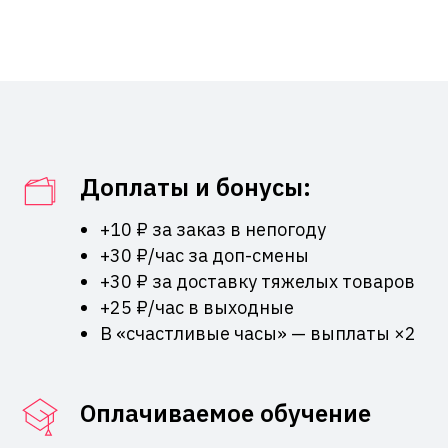
Доплаты и бонусы:
+10 ₽ за заказ в непогоду
+30 ₽/час за доп-смены
+30 ₽ за доставку тяжелых товаров
+25 ₽/час в выходные
В «счастливые часы» — выплаты ×2
Оплачиваемое обучение