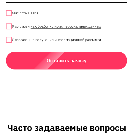
Мне есть 18 лет
Я согласен
на обработку моих персональных данных
Я согласен
на получение информационной рассылки
Оставить заявку
Часто задаваемые вопросы