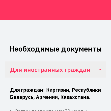
Необходимые документы
Для граждан: Киргизии, Республики
Беларусь, Армении, Казахстана.