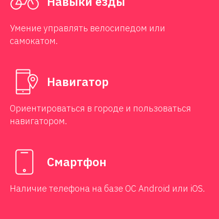
Навыки езды
Умение управлять велосипедом или
самокатом.
Навигатор
Ориентироваться в городе и пользоваться
навигатором.
Смартфон
Наличие телефона на базе ОС Android или iOS.