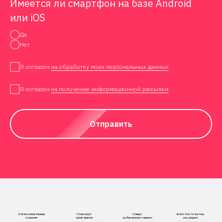
Имеется ли смартфон на базе Android
или iOS
Да
Нет
Я согласен
на обработку моих персональных данных
Я согласен
на получение информационной рассылки
Отправить