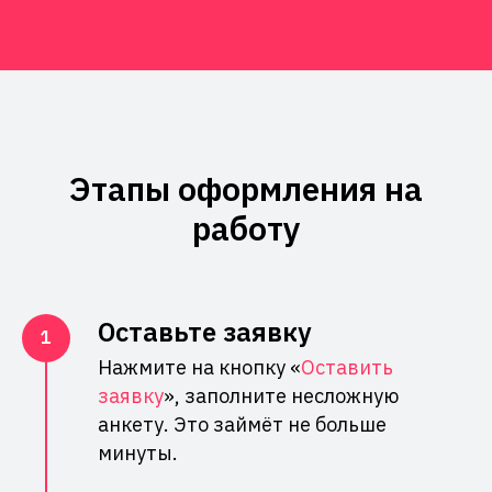
Этапы оформления на
работу
Оставьте заявку
Нажмите на кнопку «
Оставить
заявку
», заполните несложную
анкету. Это займёт не больше
минуты.