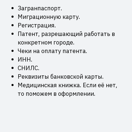
Загранпаспорт.
Миграционную карту.
Регистрация.
Патент, разрешающий работать в
конкретном городе.
Чеки на оплату патента.
ИНН.
СНИЛС.
Реквизиты банковской карты.
Медицинская книжка. Если её нет,
то поможем в оформлении.