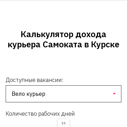
Калькулятор дохода
курьера Самоката в Курске
Доступные вакансии:
Количество рабочих дней
16