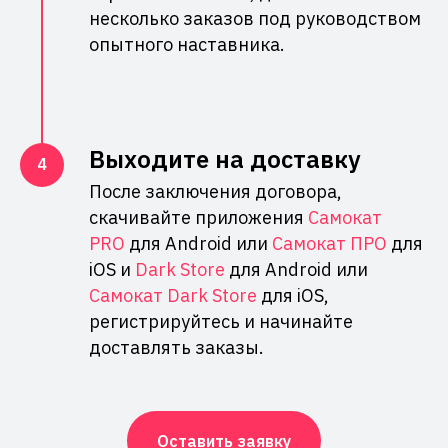
несколько заказов под руководством
опытного наставника.
Выходите на доставку
После заключения договора,
скачивайте приложения
Самокат
PRO
для Android или
Самокат ПРО
для
iOS и
Dark Store
для Android или
Самокат Dark Store
для iOS,
регистрируйтесь и начинайте
доставлять заказы.
Оставить заявку