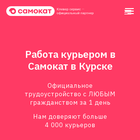
Работа курьером в
Самокат в Курске
Официальное
трудоустройство с ЛЮБЫМ
гражданством за 1 день
Нам доверяют больше
4 000 курьеров