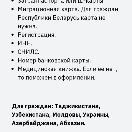
Загранпаспорта или ID-карты.
Миграционная карта. Для граждан
Республики Беларусь карта не
нужна.
Регистрация.
ИНН.
СНИЛС.
Номер банковской карты.
Медицинская книжка. Если её нет,
то поможем в оформлении.
Для граждан: Таджикистана,
Узбекистана, Молдовы, Украины,
Азербайджана, Абхазии.