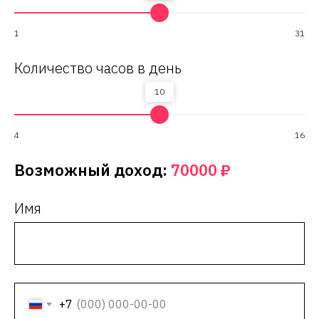
1
31
Количество часов в день
10
4
16
Возможный доход:
70000
₽
Имя
+7