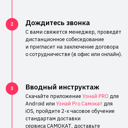
Дождитесь звонка
С вами свяжется менеджер, проведёт
дистанционное собеседование
и пригласит на заключение договора
о сотрудничестве (в офис или онлайн).
Вводный инструктаж
Скачайте приложение
Узнай PRO
для
Android или
Узнай Pro Самокат
для
iOS, пройдите 2-х часовое обучение
стандартам доставки
сервиса САМОКАТ, доставьте