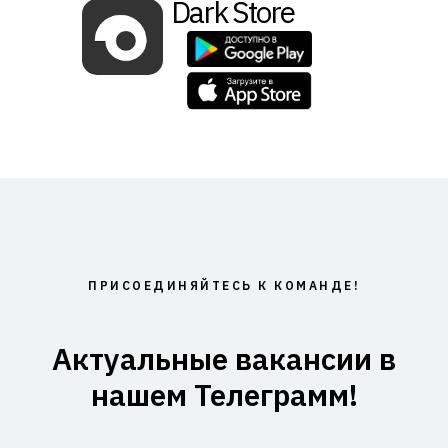
Dark Store
ПРИСОЕДИНЯЙТЕСЬ К КОМАНДЕ!
Актуальные вакансии в
нашем Телеграмм!