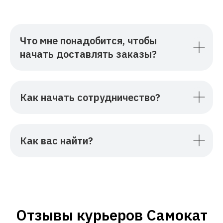
Что мне понадобится, чтобы
начать доставлять заказы?
Как начать сотрудничество?
Как вас найти?
Отзывы курьеров Самокат