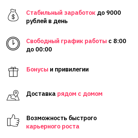
Стабильный заработок
до 9000
рублей в день
Свободный график работы
с 8:00
до 00:00
Бонусы
и привилегии
Доставка
рядом с домом
Возможность быстрого
карьерного роста