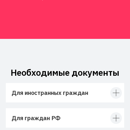
Необходимые документы
Для иностранных граждан
Для граждан РФ