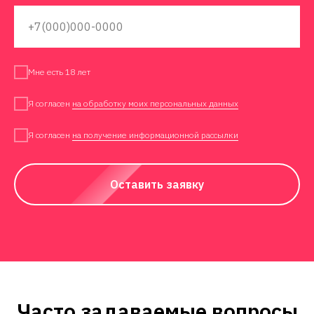
Мне есть 18 лет
Я согласен
на обработку моих персональных данных
Я согласен
на получение информационной рассылки
Оставить заявку
Часто задаваемые вопросы