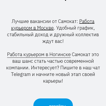
Лучшие вакансии от Самокат:
Работа
курьером в Москве
. Удобный график,
стабильный доход и дружный коллектив
ждут вас!
Работа курьером в Ногинске
Самокат это
ваш шанс стать частью современной
компании. Интересует? Пишите в наш чат
Telegram и начните новый этап своей
карьеры!