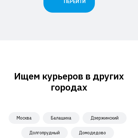
ПЕРЕЙТИ
Ищем курьеров в других
городах
Москва
Балашиха
Дзержинский
Долгопрудный
Домодедово