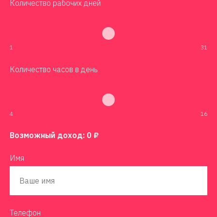
Количество рабочих дней
1
31
Количество часов в день
4
16
Возможный доход:
0
₽
Имя
Телефон