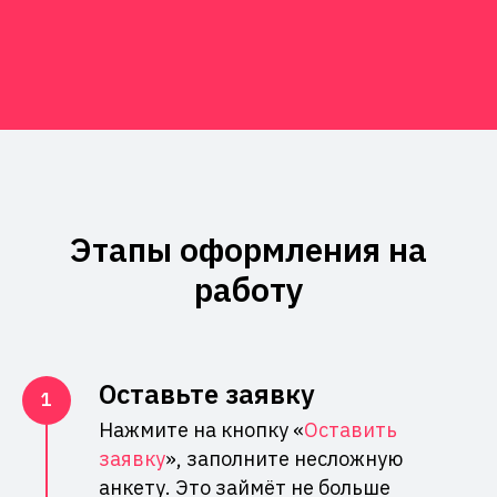
Этапы оформления на
работу
Оставьте заявку
Нажмите на кнопку «
Оставить
заявку
», заполните несложную
анкету. Это займёт не больше