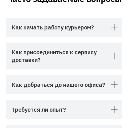
Как начать работу курьером?
Как присоединиться к сервису
доставки?
Как добраться до нашего офиса?
Требуется ли опыт?