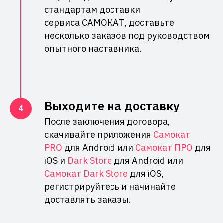
стандартам доставки
сервиса САМОКАТ, доставьте
несколько заказов под руководством
опытного наставника.
Выходите на доставку
После заключения договора,
скачивайте приложения
Самокат
PRO
для Android или
Самокат ПРО
для
iOS и
Dark Store
для Android или
Самокат Dark Store
для iOS,
регистрируйтесь и начинайте
доставлять заказы.