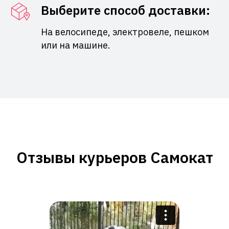
Выберите способ доставки:
На велосипеде, электровеле, пешком
или на машине.
Отзывы курьеров Самокат