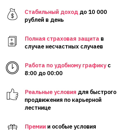
Стабильный доход
до 10 000
рублей в день
Полная страховая защита
в
случае несчастных случаев
Работа по удобному графику
с
8:00 до 00:00
Реальные условия
для быстрого
продвижения по карьерной
лестнице
Премии
и особые условия