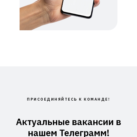
ПРИСОЕДИНЯЙТЕСЬ К КОМАНДЕ!
Актуальные вакансии в
нашем Телеграмм!