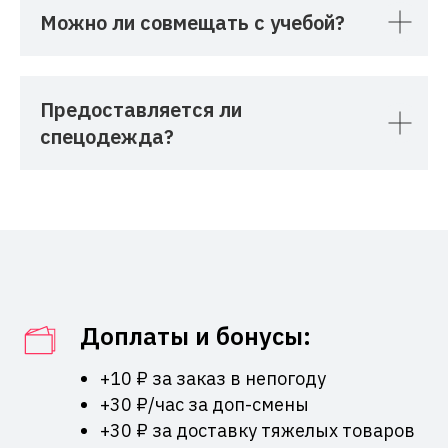
Можно ли совмещать с учебой?
Предоставляется ли
спецодежда?
Доплаты и бонусы:
+10 ₽ за заказ в непогоду
+30 ₽/час за доп-смены
+30 ₽ за доставку тяжелых товаров