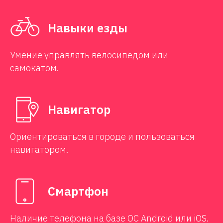
Навыки езды
Умение управлять велосипедом или
самокатом.
Навигатор
Ориентироваться в городе и пользоваться
навигатором.
Смартфон
Наличие телефона на базе ОС Android или iOS.