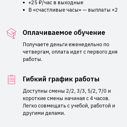
+25 ₽/час в выходные
В «счастливые часы» — выплаты ×2
Оплачиваемое обучение
Получаете деньги еженедельно по
четвергам, оплата идет с первого дня
работы.
Гибкий график работы
Доступны смены 2/2, 3/3, 5/2, 7/0 и
короткие смены начиная с 4 часов.
Легко совмещать с учебой, работой и
другими делами.