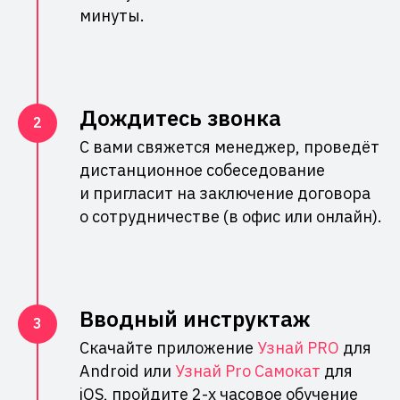
минуты.
Дождитесь звонка
С вами свяжется менеджер, проведёт
дистанционное собеседование
и пригласит на заключение договора
о сотрудничестве (в офис или онлайн).
Вводный инструктаж
Скачайте приложение
Узнай PRO
для
Android или
Узнай Pro Самокат
для
iOS, пройдите 2-х часовое обучение