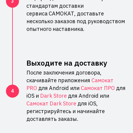
стандартам доставки
сервиса САМОКАТ, доставьте
несколько заказов под руководством
опытного наставника.
Выходите на доставку
После заключения договора,
скачивайте приложения
Самокат
PRO
для Android или
Самокат ПРО
для
iOS и
Dark Store
для Android или
Самокат Dark Store
для iOS,
регистрируйтесь и начинайте
доставлять заказы.