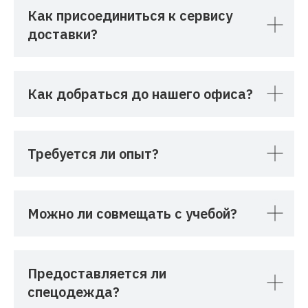
Как присоединиться к сервису
доставки?
Как добраться до нашего офиса?
Требуется ли опыт?
Можно ли совмещать с учебой?
Предоставляется ли
спецодежда?