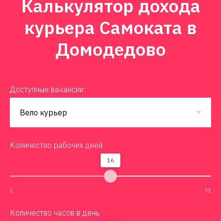
Калькулятор дохода
курьера Самоката в
Домодедово
Доступные вакансии:
Количество рабочих дней
16
1
31
Количество часов в день