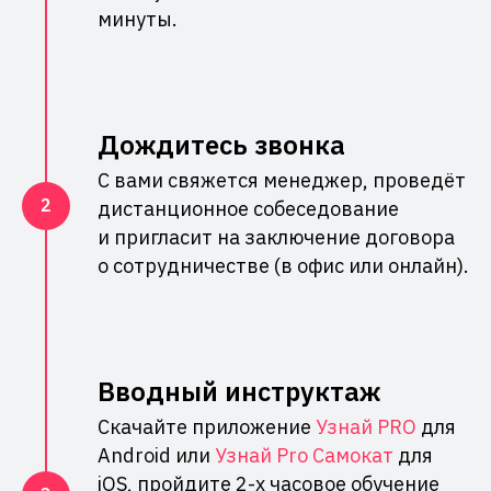
минуты.
Дождитесь звонка
С вами свяжется менеджер, проведёт
дистанционное собеседование
и пригласит на заключение договора
о сотрудничестве (в офис или онлайн).
Вводный инструктаж
Скачайте приложение
Узнай PRO
для
Android или
Узнай Pro Самокат
для
iOS, пройдите 2-х часовое обучение