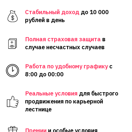
Стабильный доход
до 10 000
рублей в день
Полная страховая защита
в
случае несчастных случаев
Работа по удобному графику
с
8:00 до 00:00
Реальные условия
для быстрого
продвижения по карьерной
лестнице
Премии
и особые условия