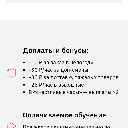
Доплаты и бонусы:
+10 ₽ за заказ в непогоду
+30 ₽/час за доп-смены
+30 ₽ за доставку тяжелых товаров
+25 ₽/час в выходные
В «счастливые часы» — выплаты ×2
Оплачиваемое обучение
Получаете деньги еженедельно по