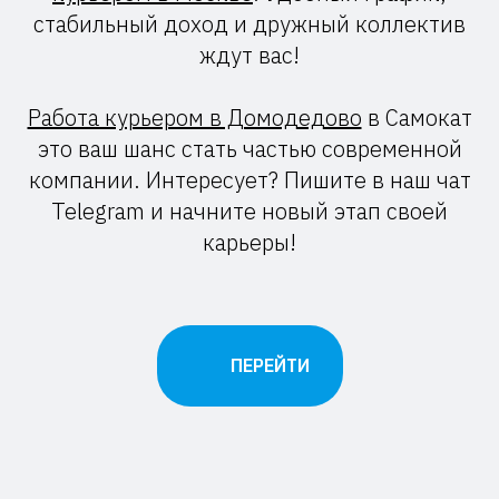
стабильный доход и дружный коллектив
ждут вас!
Работа курьером в Домодедово
в Самокат
это ваш шанс стать частью современной
компании. Интересует? Пишите в наш чат
Telegram и начните новый этап своей
карьеры!
ПЕРЕЙТИ