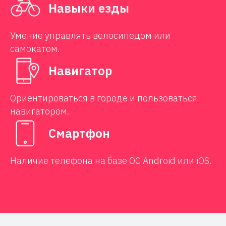
Навыки езды
Умение управлять велосипедом или
самокатом.
Навигатор
Ориентироваться в городе и пользоваться
навигатором.
Смартфон
Наличие телефона на базе ОС Android или iOS.