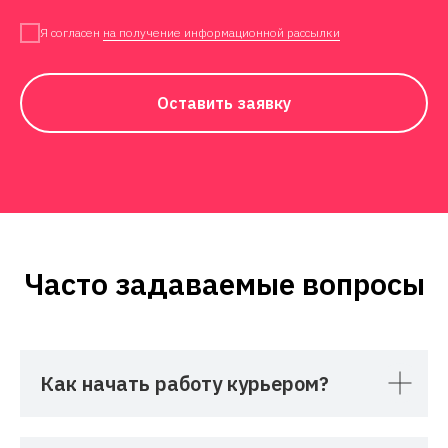
Я согласен
на получение информационной рассылки
Оставить заявку
Часто задаваемые вопросы
Как начать работу курьером?