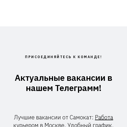
ПРИСОЕДИНЯЙТЕСЬ К КОМАНДЕ!
Актуальные вакансии в
нашем Телеграмм!
Лучшие вакансии от Самокат:
Работа
курьером в Москве
. Удобный график,