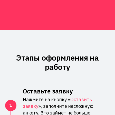
Этапы оформления на
работу
Оставьте заявку
Нажмите на кнопку «
Оставить
заявку
», заполните несложную
анкету. Это займёт не больше