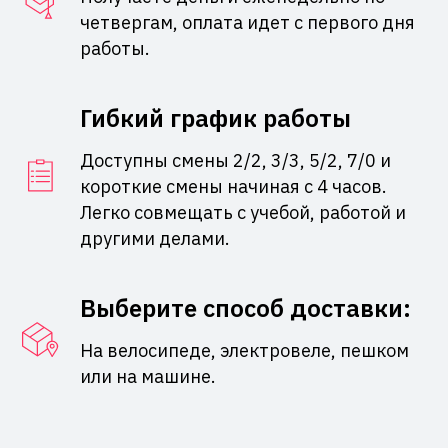
четвергам, оплата идет с первого дня
работы.
Гибкий график работы
Доступны смены 2/2, 3/3, 5/2, 7/0 и
короткие смены начиная с 4 часов.
Легко совмещать с учебой, работой и
другими делами.
Выберите способ доставки:
На велосипеде, электровеле, пешком
или на машине.