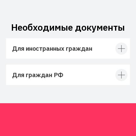
Необходимые документы
Для иностранных граждан
Для граждан РФ