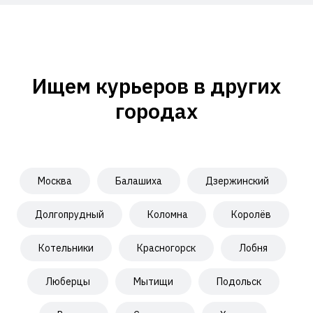
Ищем курьеров в других
городах
Москва
Балашиха
Дзержинский
Долгопрудный
Коломна
Королёв
Котельники
Красногорск
Лобня
Люберцы
Мытищи
Подольск