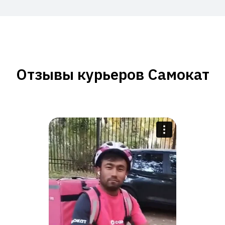
Отзывы курьеров Самокат