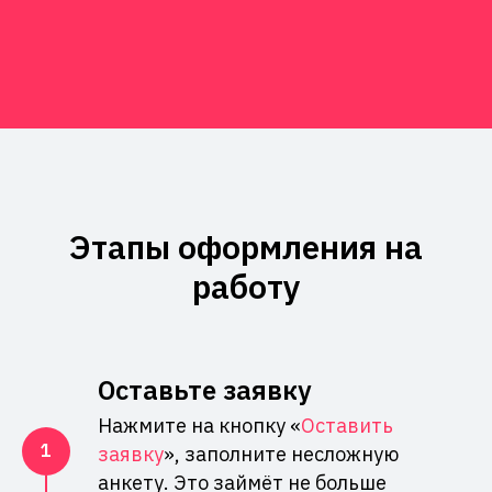
Этапы оформления на
работу
Оставьте заявку
Нажмите на кнопку «
Оставить
заявку
», заполните несложную
анкету. Это займёт не больше