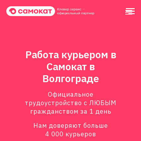
Работа курьером в
Самокат в
Волгограде
Официальное
трудоустройство с ЛЮБЫМ
гражданством за 1 день
Нам доверяют больше
4 000 курьеров