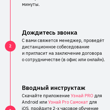
минуты.
Дождитесь звонка
С вами свяжется менеджер, проведёт
дистанционное собеседование
и пригласит на заключение договора
о сотрудничестве (в офис или онлайн).
Вводный инструктаж
Скачайте приложение
Узнай PRO
для
Android или
Узнай Pro Самокат
для
iOS, пройдите 2-х часовое обучение