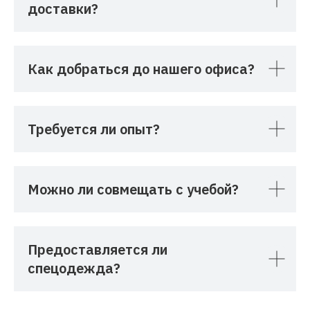
доставки?
Как добраться до нашего офиса?
Требуется ли опыт?
Можно ли совмещать с учебой?
Предоставляется ли
спецодежда?