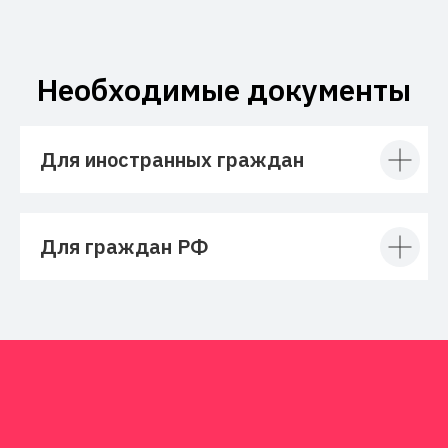
Необходимые документы
Для иностранных граждан
Для граждан РФ