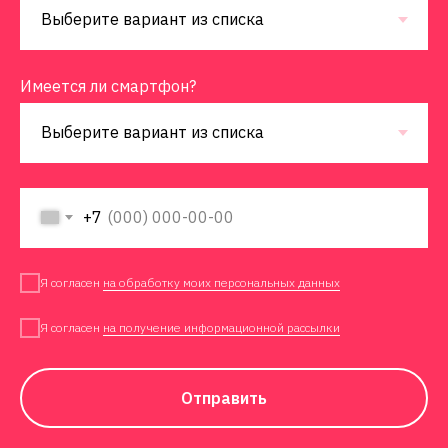
Имеется ли смартфон?
+7
Я согласен
на обработку моих персональных данных
Я согласен
на получение информационной рассылки
Отправить