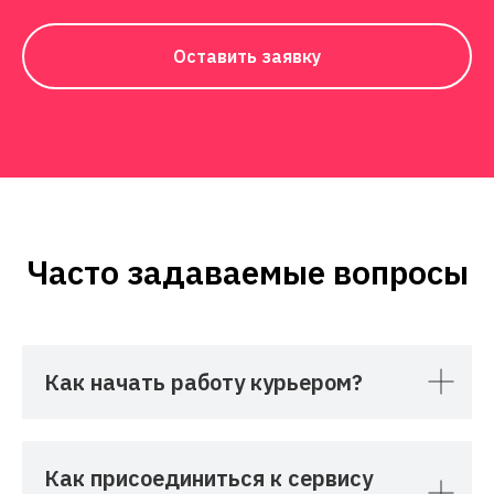
Оставить заявку
Часто задаваемые вопросы
Как начать работу курьером?
Как присоединиться к сервису