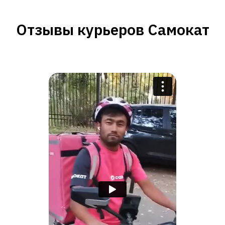
Отзывы курьеров Самокат