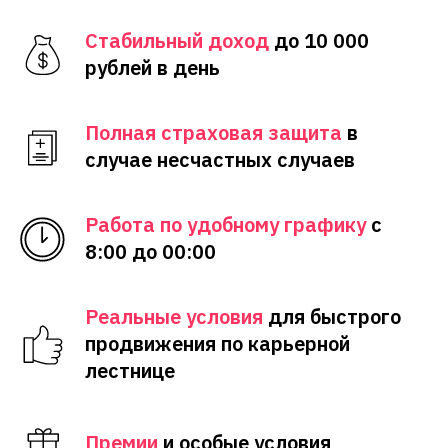
Стабильный доход
до 10 000
рублей в день
Полная страховая защита
в
случае несчастных случаев
Работа по удобному графику
с
8:00 до 00:00
Реальные условия
для быстрого
продвижения по карьерной
лестнице
Премии
и особые условия