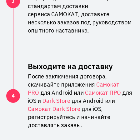
стандартам доставки
сервиса САМОКАТ, доставьте
несколько заказов под руководством
опытного наставника.
Выходите на доставку
После заключения договора,
скачивайте приложения
Самокат
PRO
для Android или
Самокат ПРО
для
iOS и
Dark Store
для Android или
Самокат Dark Store
для iOS,
регистрируйтесь и начинайте
доставлять заказы.