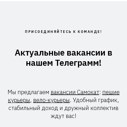
ПРИСОЕДИНЯЙТЕСЬ К КОМАНДЕ!
Актуальные вакансии в
нашем Телеграмм!
Мы предлагаем
вакансии Самокат
:
пешие
курьеры
,
вело-курьеры
. Удобный график,
стабильный доход и дружный коллектив
ждут вас!