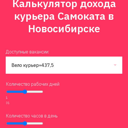
Калькулятор дохода
курьера Самоката в
Новосибирске
Доступные вакансии:
Количество рабочих дней
1
31
Количество часов в день