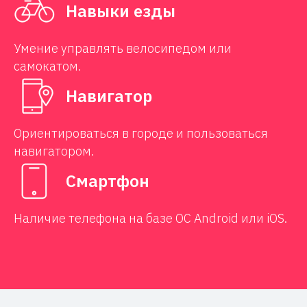
Навыки езды
Умение управлять велосипедом или
самокатом.
Навигатор
Ориентироваться в городе и пользоваться
навигатором.
Смартфон
Наличие телефона на базе ОС Android или iOS.